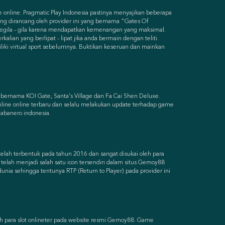
e online. Pragmatic Play Indonesia pastinya menyajikan beberapa
ne yang dirancang oleh provider ini yang bernama "Gates Of
egila - gila karena mendapatkan kemenangan yang maksimal.
lian yang berlipat - lipat jika anda bermain dengan teliti.
miliki virtual sport sebelumnya. Buktikan keseruan dan mainkan
i bernama KOI Gate, Santa's Village dan Fa Cai Shen Deluxe.
online online terbaru dan selalu melakukan update terhadap game
Habanero indonesia.
 telah terbentuk pada tahun 2016 dan sangat disukai oleh para
telah menjadi salah satu icon tersendiri dalam situs Gemoy88
unia sehingga tentunya RTP (Return to Player) pada provider ini
oleh para slot onlineter pada website resmi Gemoy88. Game