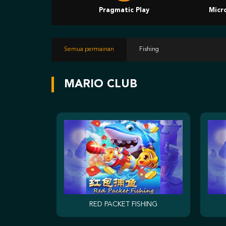
Pragmatic Play
Micr
Semua permainan
Fishing
MARIO CLUB
RED PACKET FISHING