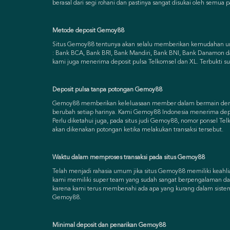
berasal dari segi rohani dan pastinya sangat disukai oleh semua pa
Metode deposit Gemoy88
Situs Gemoy88 tentunya akan selalu memberikan kemudahan untuk
: Bank BCA, Bank BRI, Bank Mandiri, Bank BNI, Bank Danamon d
kami juga menerima deposit pulsa Telkomsel dan XL. Terbukti 
Deposit pulsa tanpa potongan Gemoy88
Gemoy88 memberikan keleluasaan member dalam bermain dengan 
berubah setiap harinya. Kami Gemoy88 Indonesia menerima deposi
Perlu diketahui juga, pada situs judi Gemoy88, nomor ponsel Tel
akan dikenakan potongan ketika melakukan transaksi tersebut.
Waktu dalam memproses transaksi pada situs Gemoy88
Telah menjadi rahasia umum jika situs Gemoy88 memiliki keahl
kami memiliki super team yang sudah sangat berpengalaman dal
karena kami terus membenahi ada apa yang kurang dalam sistem 
Gemoy88.
Minimal deposit dan penarikan Gemoy88