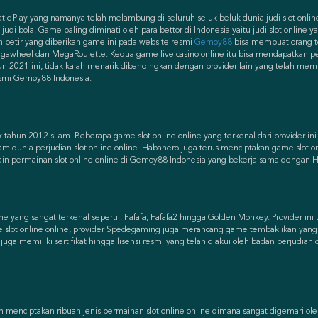
atic Play yang namanya telah melambung di seluruh seluk beluk dunia judi slot onlin
 dan judi bola. Game paling diminati oleh para bettor di Indonesia yaitu judi slot onli
 petir yang diberikan game ini pada website resmi
Gemoy88
bisa membuat orang t
gawheel dan MegaRoulette. Kedua game live casino online itu bisa mendapatkan perka
tahun 2021 ini, tidak kalah menarik dibandingkan dengan provider lain yang telah me
esmi Gemoy88 Indonesia.
tahun 2012 silam. Beberapa game slot online online yang terkenal dari provider in
m dunia perjudian slot online online. Habanero juga terus menciptakan game slot 
main permainan slot online online di Gemoy88 Indonesia yang bekerja sama dengan 
e yang sangat terkenal seperti : Fafafa, Fafafa2 hingga Golden Monkey. Provider ini
ame slot online online, provider Spedegaming juga merancang game tembak ikan yang 
a memiliki sertifikat hingga lisensi resmi yang telah diakui oleh badan perjudian d
elah menciptakan ribuan jenis permainan slot online online dimana sangat digemari 