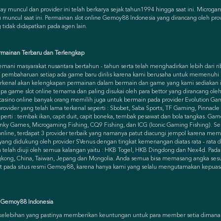
y muncul dan provider ini telah berkarya sejak tahun1994 hingga saat ini. Microgam
u muncul saat ini. Permainan slot online Gemoy88 Indonesia yang dirancang oleh prov
g tidak didapatkan pada agen lain.
ermainan Terbaru dan Terlengkap
mani masyarakat nusantara bertahun - tahun serta telah menghadirkan lebih dari r
e / pembaharuan setiap ada game baru dirilis karena kami berusaha untuk memenu
erkenal akan kelengkapan permainan dalam bermain dan game yang kami sediakan itu be
pa game slot online ternama dan paling disukai oleh para bettor yang dirancang ole
sino online banyak orang memilih juga untuk bermain pada provider Evolution Gam
vider yang telah lama terkenal seperti : Sbobet, Saba Sports, TF Gaming, Pinnacle 
erti : tembak ikan, capit duit, capit boneka, tembak pesawat dan bola tangkas. Ga
Funky Games, Microgaming Fishing, CQ9 Fishing, dan ICG (Iconic Gaming Fishing). 
line, terdapat 3 provider terbaik yang namanya patut diacungi jempol karena memili
yang didukung oleh provider SVenus dengan tingkat kemenangan diatas rata - rata
dan telah diuji oleh semua kalangan yaitu : HKB Togel, HKB Dingdong dan Nex4d. Pad
ongkong, China, Taiwan, Jepang dan Mongolia. Anda semua bisa memasang angka sesua
dapat pada situs resmi Gemoy88, karena hanya kami yang selalu mengutamakan 
us Gemoy88 Indonesia
an kelebihan yang pastinya memberikan keuntungan untuk para member setia diman