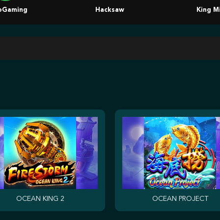
oGaming
Hacksaw
King M
OCEAN KING 2
OCEAN PROJECT