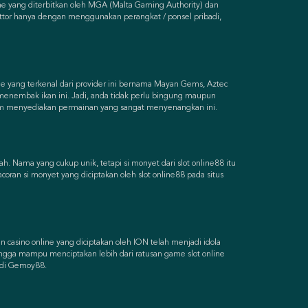
me yang diterbitkan oleh MGA (Malta Gaming Authority) dan
ettor hanya dengan menggunakan perangkat / ponsel pribadi,
ine yang terkenal dari provider ini bernama Mayan Gems, Aztec
enembak ikan ini. Jadi, anda tidak perlu bingung maupun
am menyediakan permainan yang sangat menyenangkan ini.
. Nama yang cukup unik, tetapi si monyet dari slot online88 itu
ran si monyet yang diciptakan oleh slot online88 pada situs
n casino online yang diciptakan oleh ION telah menjadi idola
ehingga mampu menciptakan lebih dari ratusan game slot online
a di Gemoy88.