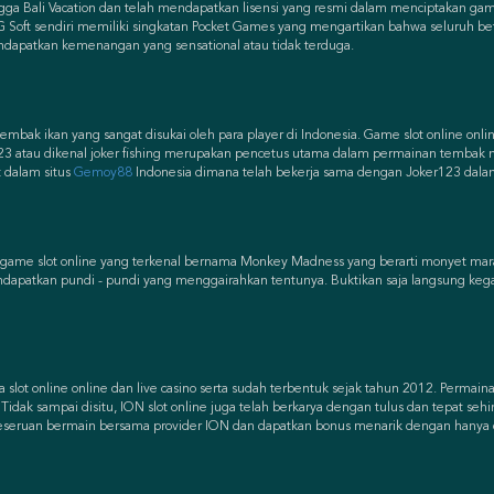
gga Bali Vacation dan telah mendapatkan lisensi yang resmi dalam menciptakan ga
 PG Soft sendiri memiliki singkatan Pocket Games yang mengartikan bahwa seluruh b
dapatkan kemenangan yang sensational atau tidak terduga.
embak ikan yang sangat disukai oleh para player di Indonesia. Game slot online onl
3 atau dikenal joker fishing merupakan pencetus utama dalam permainan tembak m
t dalam situs
Gemoy88
Indonesia dimana telah bekerja sama dengan Joker123 dal
ki game slot online yang terkenal bernama Monkey Madness yang berarti monyet marah
dapatkan pundi - pundi yang menggairahkan tentunya. Buktikan saja langsung kegaco
 slot online online dan live casino serta sudah terbentuk sejak tahun 2012. Permaina
. Tidak sampai disitu, ION slot online juga telah berkarya dengan tulus dan tepat s
an keseruan bermain bersama provider ION dan dapatkan bonus menarik dengan hany