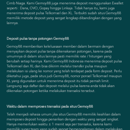
Cimb Niaga. Kami Gemoy88 juga menerima deposit menggunakan Ewallet
seperti : Dana, OVO, Gopay hingga Linkaja. Tidak hanya itu, kami juga
menerima deposit pulsa Telkomsel dan XL. Terbukti sudah situs Gemoy88
memiliki metode deposit yang sangat lengkap dibandingkan dengan yang
lainnya.
Deposit pulsa tanpa potongan Gemoy88
Gemoy88 memberikan keleluasaan member dalam bermain dengan
menyajikan deposit pulsa tanpa dikenakanan potongan, karena pada
umumnya di dalam situs lainnya pasti memiliki rate / hitungan yang
berubah setiap harinya. Kami Gemoy88 Indonesia menerima deposit pulsa
Telkomsel dan XL dan bisa dikirim melalui transfer pulsa maupun
melakukan isi ulang ke nomor yang telah terdapat pada form deposit. Perlu
diketahui juga, pada situs judi Gemoy88, nomor ponsel Telkomsel maupun
XL yang digunakan untuk menerima deposit itu tidak pernah limit.
Langsung saja daftar dan deposit melalui pulsa karena anda tidak akan
dikenakan potongan ketika melakukan transaksi tersebut.
Waktu dalam memproses transaksi pada situs Gemoy88
Telah menjadi rahasia umum jika situs Gemoy88 memiliki keahlian dalam
memposes deposit hingga penarikan dengan waktu yang sangat singkat.
Hanya memerlukan waktu ± 1 menit saja per transaksi, karena kami
memiliki super team yang sudah sangat berpengalaman dalam melakukan