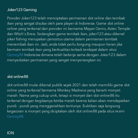
Joker123 Gaming
Provider Joker123 telah menciptakan permainan slot online dan tembak
ikan yang sangat disukai oleh para player di Indonesia. Game slot online
online yang terkenal dari provider ini bernama Mayan Gems, Aztec Temple
dan Witch's Brew. Sedangkan game tembak ikan, joker123 atau dikenal
joker fishing merupakan pencetus utama dalam permainan tembak
menembak ikan ini. Jadi, anda tidak perlu bingung maupun heran jika
bermain tembak ikan yang berkualitas terbaik terdapat dalam situs
Gemoy88
Indonesia dimana telah bekerja sama dengan Joker123 dalam
menyediakan permainan yang sangat menyenangkan ini.
slot online88
slot online88 mulai dikenal publik sejak 2021 dan telah memiliki game slot
online yang terkenal bernama Monkey Madness yang berarti monyet
marah. Nama yang cukup unik, tetapi si monyet dari slot online88 itu
terkenal dengan kegilaanya ketika marah karena kalian akan mendapatkan
pundi - pundi yang menggairahkan tentunya. Buktikan saja langsung
kegacoran si monyet yang diciptakan oleh slot online88 pada situs resmi
Gemoy88
.
ION