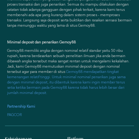
proses transaksi dan juga penarikan. Semua itu mampu dilakukan dengan
catatan tidak adanya gangguan dengan pihak terkait, karena kami terus
membenahi ada apa yang kurang dalam sistem proses - memproses
transaksi. Langsung saja deposit serta buktikan dan rasakan sensasi bermain
tanpa menunggu waktu yang lama di situs Gemoy88.
Minimal deposit dan penarikan Gemoy88
Gemoy88 memiliki angka dengan nominal relatif standar yaitu 50 ribu
rupiah, karena berdasarkan sebuah penelitian ilmuan jika anda bermain
dibawah angka tersebut maka sangat rentan untuk mengalami kekalahan.
Jadi, kami Gemoy88 memutuskan minimal deposit dengan nominal
tersebut agar para member di situs
Gemoy88
mendapatkan tingkat
kemenangan relatif tinggi. Untuk minimal nominal penarikan juga sama
dengan minimal deposit, itu dibentuk karena kami ingin member terus
setia ketika bermain pada Gemoy88 karena tidak harus lebih besar dari
jumlah minimal deposit.
Partnership Kami
PAGCOR
Kebijaksanaan
Platform