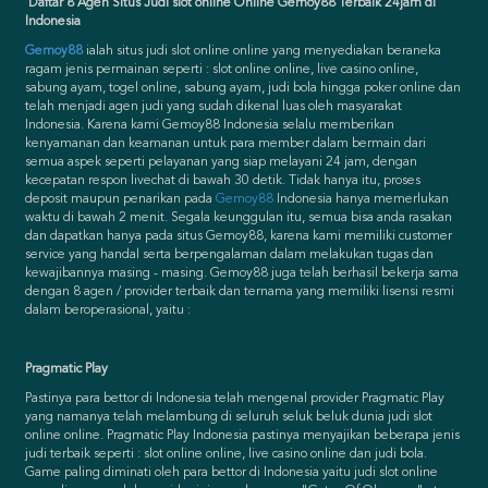
Daftar 8 Agen Situs Judi slot online Online Gemoy88 Terbaik 24jam di
Indonesia
Gemoy88
ialah situs judi slot online online yang menyediakan beraneka
ragam jenis permainan seperti : slot online online, live casino online,
sabung ayam, togel online, sabung ayam, judi bola hingga poker online dan
telah menjadi agen judi yang sudah dikenal luas oleh masyarakat
Indonesia. Karena kami Gemoy88 Indonesia selalu memberikan
kenyamanan dan keamanan untuk para member dalam bermain dari
semua aspek seperti pelayanan yang siap melayani 24 jam, dengan
kecepatan respon livechat di bawah 30 detik. Tidak hanya itu, proses
deposit maupun penarikan pada
Gemoy88
Indonesia hanya memerlukan
waktu di bawah 2 menit. Segala keunggulan itu, semua bisa anda rasakan
dan dapatkan hanya pada situs Gemoy88, karena kami memiliki customer
service yang handal serta berpengalaman dalam melakukan tugas dan
kewajibannya masing - masing. Gemoy88 juga telah berhasil bekerja sama
dengan 8 agen / provider terbaik dan ternama yang memiliki lisensi resmi
dalam beroperasional, yaitu :
Pragmatic Play
Pastinya para bettor di Indonesia telah mengenal provider Pragmatic Play
yang namanya telah melambung di seluruh seluk beluk dunia judi slot
online online. Pragmatic Play Indonesia pastinya menyajikan beberapa jenis
judi terbaik seperti : slot online online, live casino online dan judi bola.
Game paling diminati oleh para bettor di Indonesia yaitu judi slot online