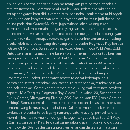
ribuan jenis permainan yang akan memanjakan para bettor di tanah air
tercinta Indonesia. Gemoy88 selalu melakukan update / pembaharuan
setiap ada game baru dirilis karena kami berusaha untuk memenuhi segala
kebutuhan dan kenyamanan semua player dalam bermain judi slot online
online pada situs Gemoy88. Kami juga terkenal akan kelengkapan
permainan dalam bermain dan game yang kami sediakan itu berupa : slot
online online, live casino, togel online, poker online, judi bola, sabung ayam
dan tembak ikan. Terdapat beberapa game slot online ternama dan paling
disukai oleh para bettor yang dirancang oleh provider Pragmatic Play berupa
: Gates Of Olympus, Sweet Bonanza, Aztec Gems hingga Wild West Gold.
Untuk permainan casino online banyak orang memilih juga untuk bermain
pada provider Evolution Gaming, Allbet Casino dan Pragmatic Casino.
Sedangkan pada permainan sportsbook dalam situs Gemoy88 terdapat
beberapa provider yang telah lama terkenal seperti : Sbobet, Saba Sports,
TF Gaming, Pinnacle Sports dan Virtual Sports dimana didukung oleh
Pragmatic dan Sbobet. Pada game arcade terdapat beberapa jenis
permainan seperti : tembak ikan, capit duit, capit boneka, tembak pesawat
dan bola tangkas. Game - game tersebut didukung dari beberapa provider
seperti : MM Tangkas, Pragmatic Play, Giocco Plus, Joker123, Spadegaming,
Funky Games, Microgaming Fishing, CQ9 Fishing, dan ICG (Iconic Gaming
Fishing). Semua persoalan tembak menembak telah dikuasai oleh provider
ternama yang barusan saja disebutkan. Dalam permainan poker online,
terdapat 3 provider terbaik yang namanya patut diacungi jempol karena
memiliki kualitas permainan dengan kategori sangat baik yaitu : IDN Play,
9Gaming dan Balak Play. Terdapat game sabung ayam juga yang didukung
oleh provider SVenus dengan tingkat kemenangan diatas rata - rata dari