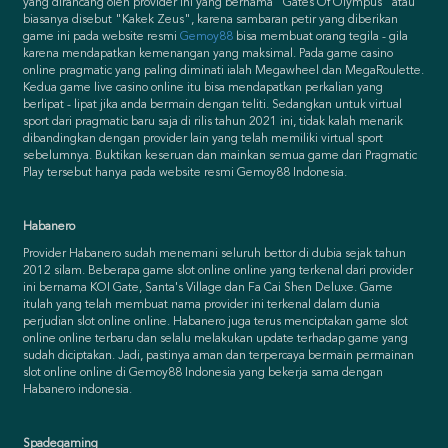
yang dirancang oleh provider ini yang bernama "Gates Of Olympus" atau
biasanya disebut "Kakek Zeus", karena sambaran petir yang diberikan
game ini pada website resmi
Gemoy88
bisa membuat orang tegila - gila
karena mendapatkan kemenangan yang maksimal. Pada game casino
online pragmatic yang paling diminati ialah Megawheel dan MegaRoulette.
Kedua game live casino online itu bisa mendapatkan perkalian yang
berlipat - lipat jika anda bermain dengan teliti. Sedangkan untuk virtual
sport dari pragmatic baru saja di rilis tahun 2021 ini, tidak kalah menarik
dibandingkan dengan provider lain yang telah memiliki virtual sport
sebelumnya. Buktikan keseruan dan mainkan semua game dari Pragmatic
Play tersebut hanya pada website resmi Gemoy88 Indonesia.
Habanero
Provider Habanero sudah menemani seluruh bettor di dubia sejak tahun
2012 silam. Beberapa game slot online online yang terkenal dari provider
ini bernama KOI Gate, Santa's Village dan Fa Cai Shen Deluxe. Game
itulah yang telah membuat nama provider ini terkenal dalam dunia
perjudian slot online online. Habanero juga terus menciptakan game slot
online online terbaru dan selalu melakukan update terhadap game yang
sudah diciptakan. Jadi, pastinya aman dan terpercaya bermain permainan
slot online online di Gemoy88 Indonesia yang bekerja sama dengan
Habanero indonesia.
Spadegaming