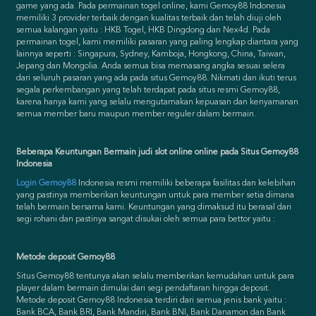
game yang ada. Pada permainan togel online, kami Gemoy88 Indonesia
memiliki 3 provider terbaik dengan kualitas terbaik dan telah diuji oleh
semua kalangan yaitu : HKB Togel, HKB Dingdong dan Nex4d. Pada
permainan togel, kami memiliki pasaran yang paling lengkap diantara yang
lainnya seperti : Singapura, Sydney, Kamboja, Hongkong, China, Taiwan,
Jepang dan Mongolia. Anda semua bisa memasang angka sesuai selera
dari seluruh pasaran yang ada pada situs Gemoy88. Nikmati dan ikuti terus
segala perkembangan yang telah terdapat pada situs resmi Gemoy88,
karena hanya kami yang selalu mengutamakan kepuasan dan kenyamanan
semua member baru maupun member reguler dalam bermain.
Beberapa Keuntungan Bermain judi slot online online pada Situs Gemoy88
Indonesia
Login Gemoy88
Indonesia resmi memiliki beberapa fasilitas dan kelebihan
yang pastinya memberikan keuntungan untuk para member setia dimana
telah bermain bersama kami. Keuntungan yang dimaksud itu berasal dari
segi rohani dan pastinya sangat disukai oleh semua para bettor yaitu :
Metode deposit Gemoy88
Situs Gemoy88 tentunya akan selalu memberikan kemudahan untuk para
player dalam bermain dimulai dari segi pendaftaran hingga deposit.
Metode deposit Gemoy88 Indonesia terdiri dari semua jenis bank yaitu :
Bank BCA, Bank BRI, Bank Mandiri, Bank BNI, Bank Danamon dan Bank