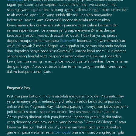
ragam jenis permainan seperti : slot online online, live casino online,
sabung ayam, togel online, sabung ayam, judi bola hingga poker online dan
telah menjadi agen judi yang sudah dikenal luas oleh masyarakat
Indonesia. Karena kami Gemoy88 Indonesia selalu memberikan
kenyamanan dan keamanan untuk para member dalam bermain dari
semua aspek seperti pelayanan yang siap melayani 24 jam, dengan
kecepatan respon livechat di bawah 30 detik. Tidak hanya itu, proses
deposit maupun penarikan pada
Gemoy88
Indonesia hanya memerlukan
waktu di bawah 2 menit. Segala keunggulan itu, semua bisa anda rasakan
dan dapatkan hanya pada situs Gemoy88, karena kami memiliki customer
service yang handal serta berpengalaman dalam melakukan tugas dan
kewajibannya masing - masing. Gemoy88 juga telah berhasil bekerja sama
dengan 8 agen / provider terbaik dan ternama yang memiliki lisensi resmi
dalam beroperasional, yaitu :
Pragmatic Play
Pastinya para bettor di Indonesia telah mengenal provider Pragmatic Play
yang namanya telah melambung di seluruh seluk beluk dunia judi slot
online online. Pragmatic Play Indonesia pastinya menyajikan beberapa jenis
judi terbaik seperti : slot online online, live casino online dan judi bola.
Game paling diminati oleh para bettor di Indonesia yaitu judi slot online
yang dirancang oleh provider ini yang bernama "Gates Of Olympus" atau
biasanya disebut "Kakek Zeus", karena sambaran petir yang diberikan
game ini pada website resmi
Gemoy88
bisa membuat orang tegila - gila