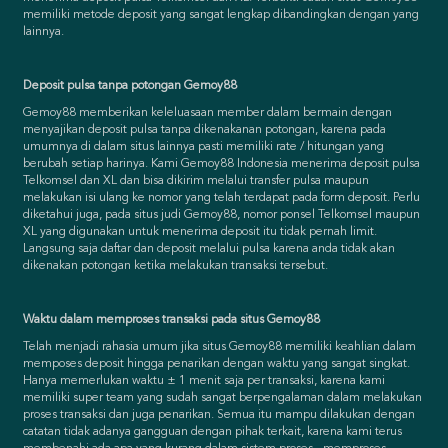
memiliki metode deposit yang sangat lengkap dibandingkan dengan yang
lainnya.
Deposit pulsa tanpa potongan Gemoy88
Gemoy88 memberikan keleluasaan member dalam bermain dengan
menyajikan deposit pulsa tanpa dikenakanan potongan, karena pada
umumnya di dalam situs lainnya pasti memiliki rate / hitungan yang
berubah setiap harinya. Kami Gemoy88 Indonesia menerima deposit pulsa
Telkomsel dan XL dan bisa dikirim melalui transfer pulsa maupun
melakukan isi ulang ke nomor yang telah terdapat pada form deposit. Perlu
diketahui juga, pada situs judi Gemoy88, nomor ponsel Telkomsel maupun
XL yang digunakan untuk menerima deposit itu tidak pernah limit.
Langsung saja daftar dan deposit melalui pulsa karena anda tidak akan
dikenakan potongan ketika melakukan transaksi tersebut.
Waktu dalam memproses transaksi pada situs Gemoy88
Telah menjadi rahasia umum jika situs Gemoy88 memiliki keahlian dalam
memposes deposit hingga penarikan dengan waktu yang sangat singkat.
Hanya memerlukan waktu ± 1 menit saja per transaksi, karena kami
memiliki super team yang sudah sangat berpengalaman dalam melakukan
proses transaksi dan juga penarikan. Semua itu mampu dilakukan dengan
catatan tidak adanya gangguan dengan pihak terkait, karena kami terus