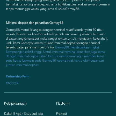
membenahi ada apa yang kurang dalam sistem proses - memproses
transaksi. Langsung saja deposit serta buktikan dan rasakan sensasi bermain
tanpa menunggu waktu yang lama di situs Gemoy88.
Minimal deposit dan penarikan Gemoy88
Gemoy88 memiliki angka dengan nominal relatif standar yaitu 50 ribu
rupiah, karena berdasarkan sebuah penelitian ilmuan jika anda bermain
dibawah angka tersebut maka sangat rentan untuk mengalami kekalahan.
Jadi, kami Gemoy88 memutuskan minimal deposit dengan nominal
tersebut agar para member di situs
Gemoy88
mendapatkan tingkat
kemenangan relatif tinggi. Untuk minimal nominal penarikan juga sama
dengan minimal deposit, itu dibentuk karena kami ingin member terus
setia ketika bermain pada Gemoy88 karena tidak harus lebih besar dari
jumlah minimal deposit.
Partnership Kami
PAGCOR
Kebijaksanaan
Platform
Daftar 8 Agen Situs Judi slot
Promosi