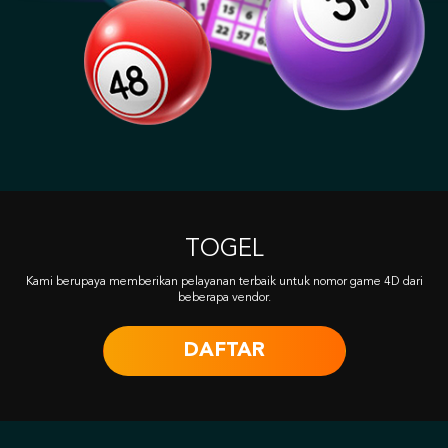
TOGEL
Kami berupaya memberikan pelayanan terbaik untuk nomor game 4D dari
beberapa vendor.
DAFTAR